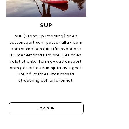
SUP
SUP (Stand Up Paddling) är en
vattensport som passar alla - barn
som vuxna och alltifrån nybörjare
till mer erfarna utövare. Det är en
relativt enkel form av vattensport
som gör att du kan njuta av lugnet
ute på vattnet utan massa
utrustning och erfarenhet.
HYR SUP