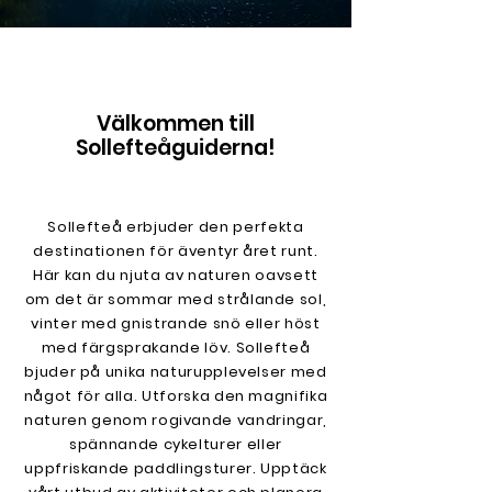
Välkommen till
Sollefteåguiderna!
Sollefteå erbjuder den perfekta
destinationen för äventyr året runt.
Här kan du njuta av naturen oavsett
om det är sommar med strålande sol,
vinter med gnistrande snö eller höst
med färgsprakande löv. Sollefteå
bjuder på unika naturupplevelser med
något för alla. Utforska den magnifika
naturen genom rogivande vandringar,
spännande cykelturer eller
uppfriskande paddlingsturer. Upptäck