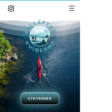
UTHYRNING